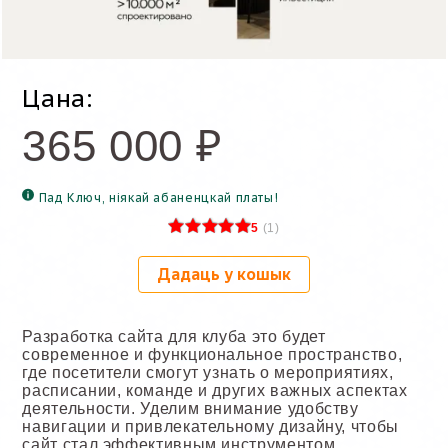
Цана:
365 000
₽
Пад Ключ, ніякай абаненцкай платы!
5
(
1
)
Дадаць у кошык
Разработка сайта для клуба это будет
современное и функциональное пространство,
где посетители смогут узнать о мероприятиях,
расписании, команде и других важных аспектах
деятельности. Уделим внимание удобству
навигации и привлекательному дизайну, чтобы
сайт стал эффективным инструментом