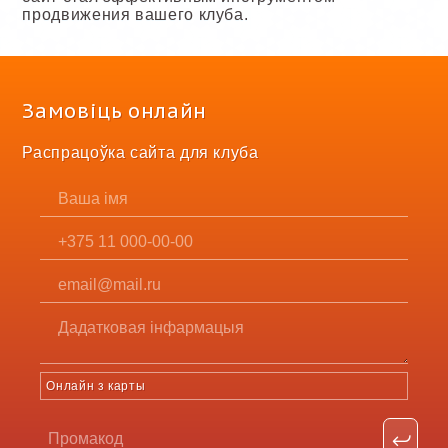
продвижения вашего клуба.
Замовіць онлайн
Распрацоўка сайта для клуба
Онлайн з карты