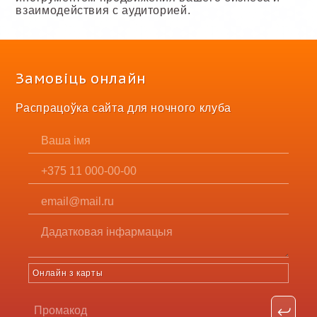
взаимодействия с аудиторией.
Замовіць онлайн
Распрацоўка сайта для ночного клуба
Онлайн з карты