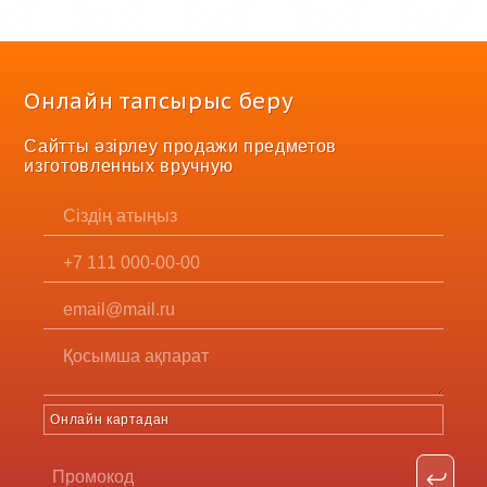
Онлайн тапсырыс беру
Сайтты әзірлеу продажи предметов
изготовленных вручную
Онлайн картадан