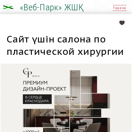
«Веб-Парк» ЖШҚ
Терезе
Сайт үшін салона по
пластической хирургии