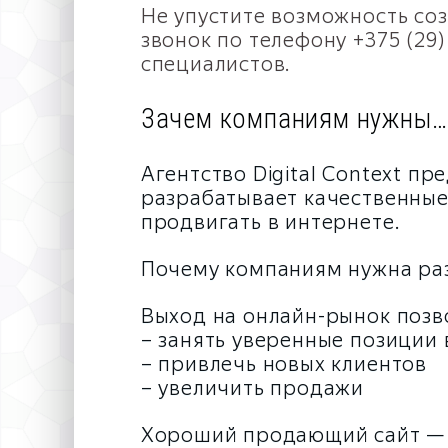
Не упустите возможность соз
звонок по телефону +375 (29
специалистов.
Зачем компаниям нужны…
Агентство Digital Context п
разрабатывает качественные
продвигать в интернете.
Почему компаниям нужна раз
Выход на онлайн-рынок позв
– занять уверенные позиции 
– привлечь новых клиентов
– увеличить продажи
Хороший продающий сайт — 