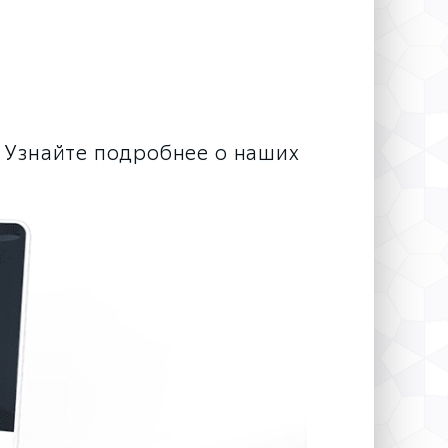
 Узнайте подробнее о наших