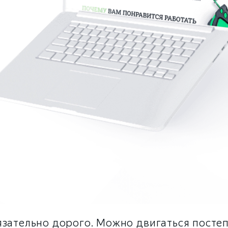
язательно дорого. Можно двигаться постеп