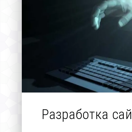
Разработка са