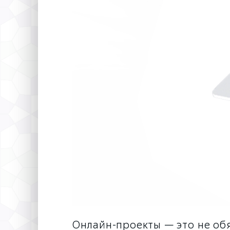
Онлайн-проекты — это не об