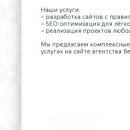
Наши услуги:
– разработка сайтов с прав
– SEO-оптимизация для лёгк
– реализация проектов любо
Мы предлагаем комплексные
услугах на сайте агентства В