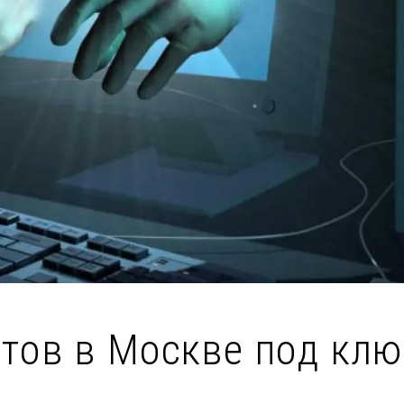
йтов в Москве под клю