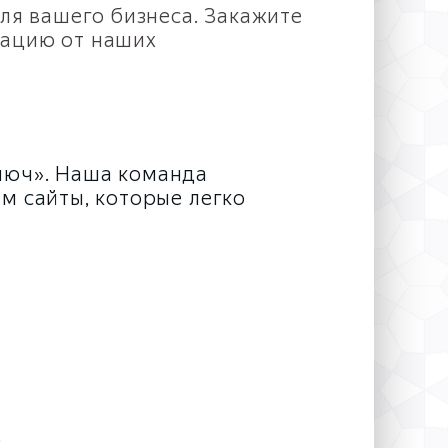
ля вашего бизнеса. Закажите
ьтацию от наших
ключ». Наша команда
м сайты, которые легко
.