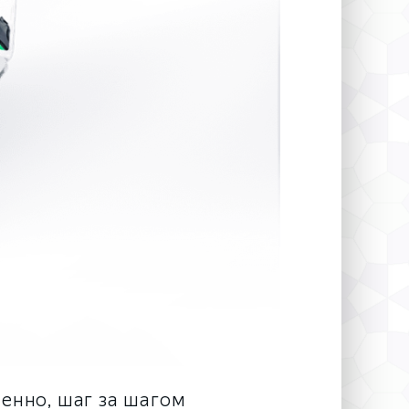
енно, шаг за шагом