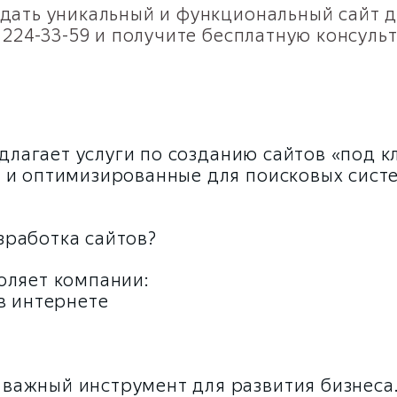
дать уникальный и функциональный сайт д
) 224-33-59 и получите бесплатную консул
редлагает услуги по созданию сайтов «под 
 и оптимизированные для поисковых систе
работка сайтов?
оляет компании:
в интернете
важный инструмент для развития бизнеса