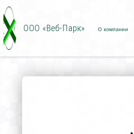
ООО «Веб-Парк»
О компании