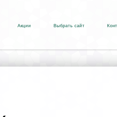
Акции
Выбрать сайт
Кон