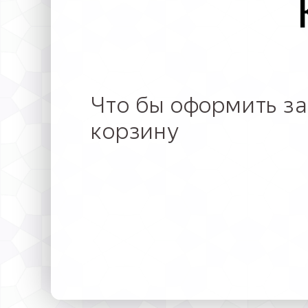
Что бы оформить за
корзину