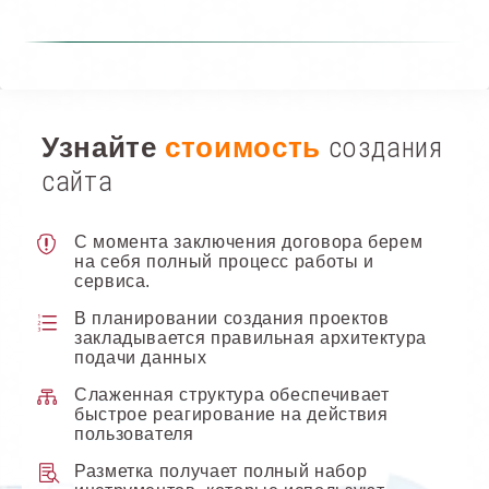
Узнайте
стоимость
создания
сайта
С момента заключения договора берем
на себя полный процесс работы и
сервиса.
В планировании создания проектов
закладывается правильная архитектура
подачи данных
Слаженная структура обеспечивает
быстрое реагирование на действия
пользователя
Разметка получает полный набор