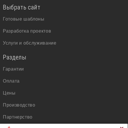
Выбрать сайт
Готовые шаблоны
Разработка проектов
Услуги и обслуживание
Разделы
Гарантии
Оплата
Цены
Производство
Партнерство