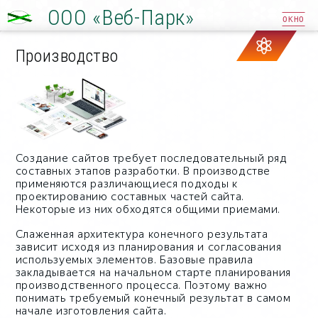
ООО «Веб-Парк»
ОКНО
Производство
Создание сайтов требует последовательный ряд
составных этапов разработки. В производстве
применяются различающиеся подходы к
проектированию составных частей сайта.
Некоторые из них обходятся общими приемами.
Слаженная архитектура конечного результата
зависит исходя из планирования и согласования
используемых элементов. Базовые правила
закладывается на начальном старте планирования
производственного процесса. Поэтому важно
понимать требуемый конечный результат в самом
начале изготовления сайта.