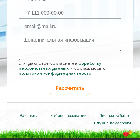
Я даю свое согласие на
обработку
персональных данных
и соглашаюсь с
политикой конфиденциальности
Рассчитать
Вакансии
Кабинет компании
Личный кабинет
Служба поддержки