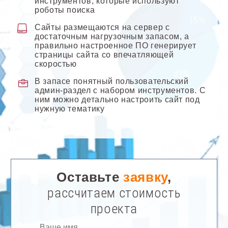
инструментов, которые используют
роботы поиска
Сайты размещаются на сервер с
достаточным нагрузочным запасом, а
правильно настроенное ПО генерирует
страницы сайта со впечатляющей
скоростью
В запасе понятный пользовательский
админ-раздел с набором инструментов. С
ним можно детально настроить сайт под
нужную тематику
Оставьте
заявку
,
рассчитаем стоимость
проекта