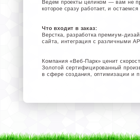
Ведем проекты целиком — вам не п
которое сразу работает, и остаемся
Что входит в заказ:
Верстка, разработка премиум-дизайн
сайта, интеграция с различными API
Компания «Веб-Парк» ценит скорост
Золотой сертифицированный произ
в сфере создания, оптимизации и 