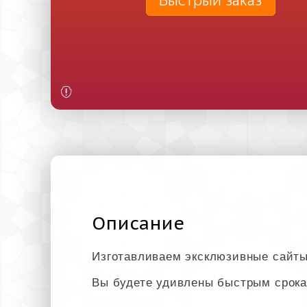
Быстрый заказ
Описание
Изготавливаем эксклюзивные сайты
Вы будете удивлены быстрым срока