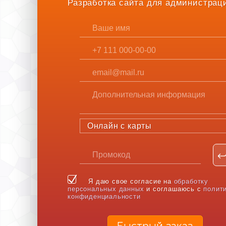
Разработка сайта для администрац
Онлайн с карты
Я даю свое согласие на
обработку
персональных данных
и соглашаюсь с
полит
конфиденциальности