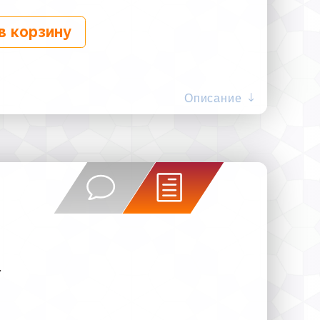
в корзину
Описание
.