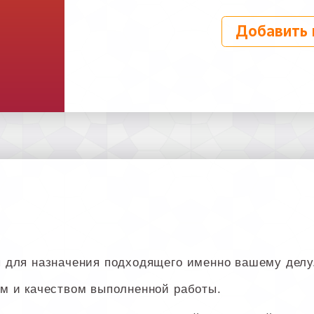
Добавить 
 для назначения подходящего именно вашему делу
м и качеством выполненной работы.