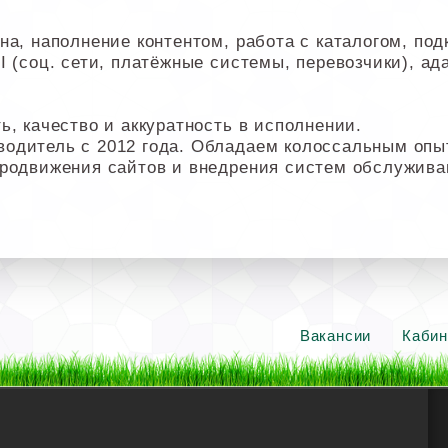
а, наполнение контентом, работа с каталогом, под
 (соц. сети, платёжные системы, перевозчики), ада
ь, качество и аккуратность в исполнении.
водитель с 2012 года. Обладаем колоссальным оп
продвижения сайтов и внедрения систем обслужива
Вакансии
Кабин