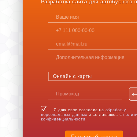
Разработка сайта для автобусного 
Онлайн с карты
Я даю свое согласие на
обработку
персональных данных
и соглашаюсь с
полит
конфиденциальности