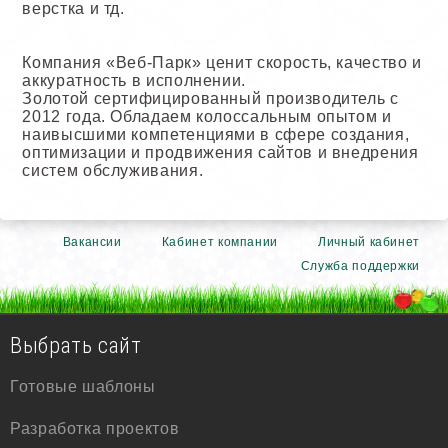
верстка и тд.
Компания «Веб-Парк» ценит скорость, качество и
аккуратность в исполнении.
Золотой сертифицированный производитель с
2012 года. Обладаем колоссальным опытом и
наивысшими компетенциями в сфере создания,
оптимизации и продвижения сайтов и внедрения
систем обслуживания.
Вакансии
Кабинет компании
Личный кабинет
Служба поддержки
Выбрать сайт
Готовые шаблоны
Разработка проектов