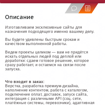
Описание
Изготавливаем эксклюзивные сайты для
назначения подходящего именно вашему делу.
Вы будете удивлены быстрым срокам и
качеством выполненной работы.
Ведем проекты целиком — вам не придётся
искать отдельных людей под деплой или
доработки: сдаем готовое решение, которое
сразу работает, и остаемся на связи после
запуска.
Что входит в заказ:
Верстка, разработка премиум-дизайна,
наполнение контентом, работа с каталогом,
подключение оплат, доставок, запуск сайта,
интеграция с различными API (соц. сети,
платёжные системы, перевозчики), адаптивная