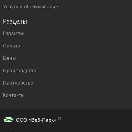
Услуги и обслуживание
Разделы
Гарантии
Оплата
Цены
Производство
Партнерство
Контакты
©
ООО «Веб-Парк»