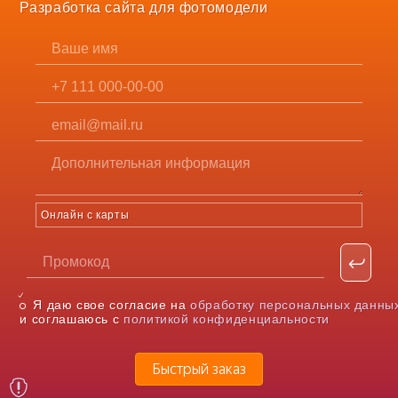
Разработка сайта для фотомодели
Онлайн с карты
Я даю свое согласие на
обработку персональных данны
и соглашаюсь с
политикой конфиденциальности
Быстрый заказ