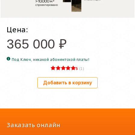
Цена:
365 000
₽
Под Ключ, никакой абонентской платы!
5
(
1
)
Добавить в корзину
Заказать онлайн