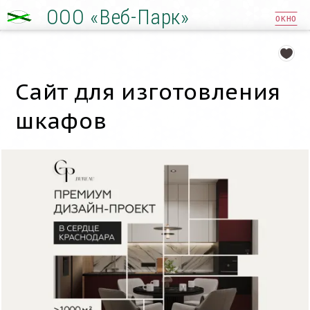
ООО «Веб-Парк»
ОКНО
Сайт для изготовления
шкафов