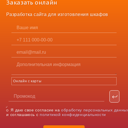
Заказать онлайн
Разработка сайта для изготовления шкафов
Онлайн с карты
Я даю свое согласие на
обработку персональных данны
и соглашаюсь с
политикой конфиденциальности