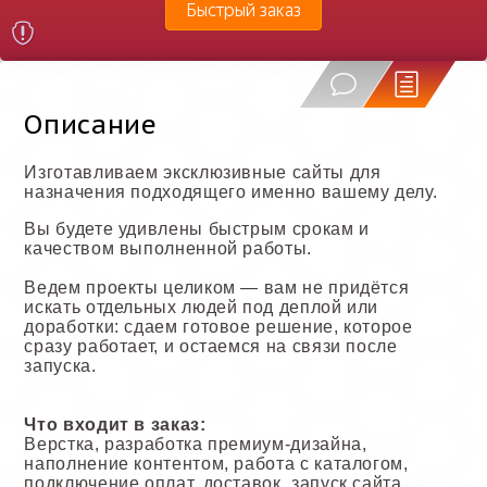
Быстрый заказ
Описание
Изготавливаем эксклюзивные сайты для
назначения подходящего именно вашему делу.
Вы будете удивлены быстрым срокам и
качеством выполненной работы.
Ведем проекты целиком — вам не придётся
искать отдельных людей под деплой или
доработки: сдаем готовое решение, которое
сразу работает, и остаемся на связи после
запуска.
Что входит в заказ:
Верстка, разработка премиум-дизайна,
наполнение контентом, работа с каталогом,
подключение оплат, доставок, запуск сайта,