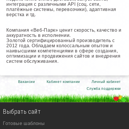
интеграция с различными API (соц. сети,
платёжные системы, перевозчики), адаптивная
верстка и тд.
Компания «Веб-Парк» ценит скорость, качество и
аккуратность в исполнении.
Золотой сертифицированный производитель с
2012 года. Обладаем колоссальным опытом и
наивысшими компетенциями в сфере создания,
оптимизации и продвижения сайтов и внедрения
систем обслуживания.
Вакансии
Кабинет компании
Личный кабинет
Служба поддержки
Выбрать сайт
Готовые шаблоны