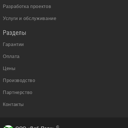
Разработка проектов
Услуги и обслуживание
Разделы
Гарантии
Оплата
Цены
Производство
Партнерство
Контакты
©