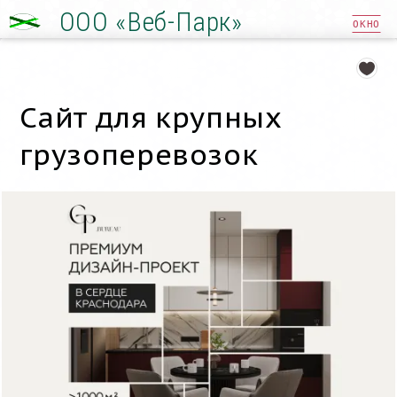
ООО «Веб-Парк»
ОКНО
Сайт для крупных
грузоперевозок