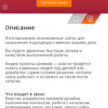
Быстрый заказ
Описание
Изготавливаем эксклюзивные сайты для
назначения подходящего именно вашему делу.
Вы будете удивлены быстрым срокам и
качеством выполненной работы.
Ведем проекты целиком — вам не придётся
искать отдельных людей под деплой или
доработки: сдаем готовое решение, которое
сразу работает, и остаемся на связи после
запуска.
Что входит в заказ:
Верстка, разработка премиум-дизайна,
наполнение контентом, работа с каталогом,
подключение оплат, доставок, запуск сайта,