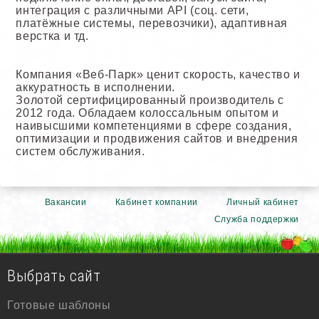
интеграция с различными API (соц. сети,
платёжные системы, перевозчики), адаптивная
верстка и тд.
Компания «Веб-Парк» ценит скорость, качество и
аккуратность в исполнении.
Золотой сертифицированный производитель с
2012 года. Обладаем колоссальным опытом и
наивысшими компетенциями в сфере создания,
оптимизации и продвижения сайтов и внедрения
систем обслуживания.
Вакансии
Кабинет компании
Личный кабинет
Служба поддержки
Выбрать сайт
Готовые шаблоны