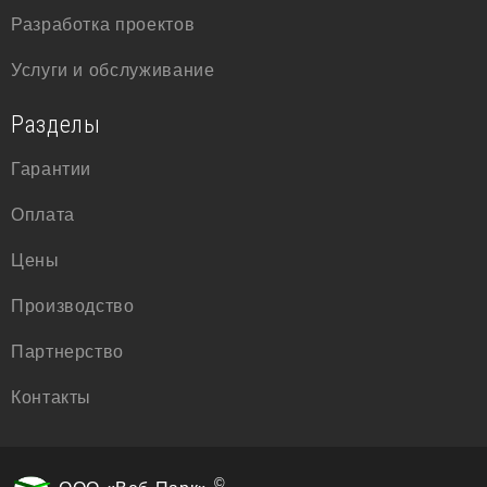
Разработка проектов
Услуги и обслуживание
Разделы
Гарантии
Оплата
Цены
Производство
Партнерство
Контакты
©