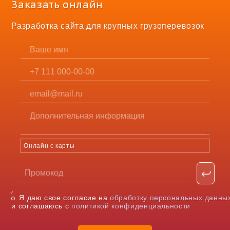
Заказать онлайн
Разработка сайта для крупных грузоперевозок
Онлайн с карты
Я даю свое согласие на
обработку персональных данны
и соглашаюсь с
политикой конфиденциальности