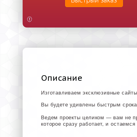
Быстрый заказ
Описание
Изготавливаем эксклюзивные сайты
Вы будете удивлены быстрым срока
Ведем проекты целиком — вам не п
которое сразу работает, и остаемся