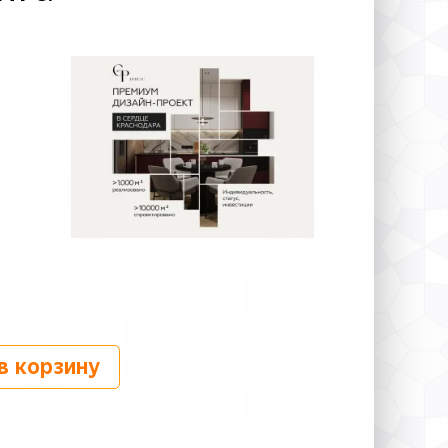
в корзину