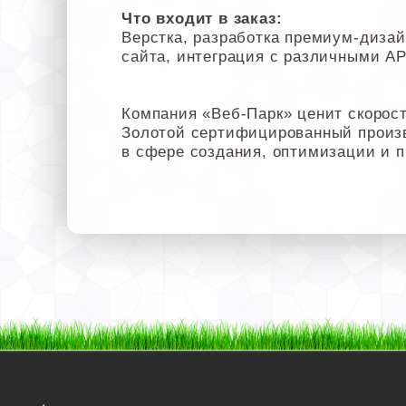
Что входит в заказ:
Верстка, разработка премиум-дизайн
сайта, интеграция с различными API
Компания «Веб-Парк» ценит скорост
Золотой сертифицированный произ
в сфере создания, оптимизации и 