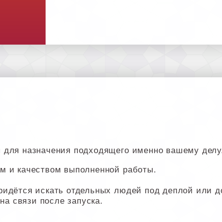
 для назначения подходящего именно вашему делу
м и качеством выполненной работы.
ридётся искать отдельных людей под деплой или д
 на связи после запуска.