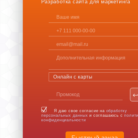
Разработка сайта для маркетинга
Онлайн с карты
Я даю свое согласие на
обработку
персональных данных
и соглашаюсь с
полит
конфиденциальности