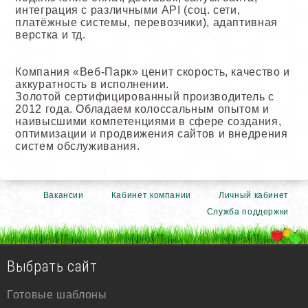
интеграция с различными API (соц. сети,
платёжные системы, перевозчики), адаптивная
верстка и тд.
Компания «Веб-Парк» ценит скорость, качество и
аккуратность в исполнении.
Золотой сертифицированный производитель с
2012 года. Обладаем колоссальным опытом и
наивысшими компетенциями в сфере создания,
оптимизации и продвижения сайтов и внедрения
систем обслуживания.
Вакансии
Кабинет компании
Личный кабинет
Служба поддержки
Выбрать сайт
Готовые шаблоны