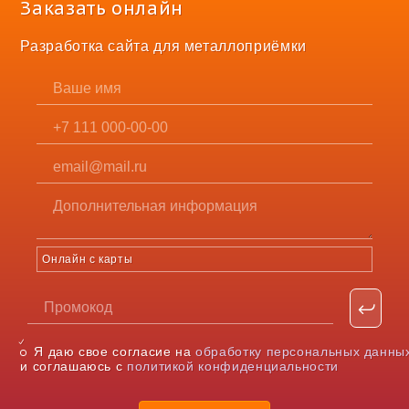
Заказать онлайн
Разработка сайта для металлоприёмки
Онлайн с карты
Я даю свое согласие на
обработку персональных данны
и соглашаюсь с
политикой конфиденциальности