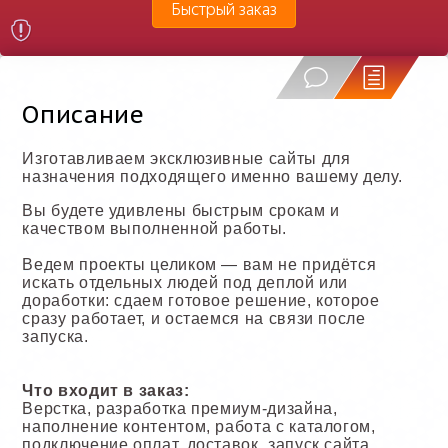
Быстрый заказ
Описание
Изготавливаем эксклюзивные сайты для
назначения подходящего именно вашему делу.
Вы будете удивлены быстрым срокам и
качеством выполненной работы.
Ведем проекты целиком — вам не придётся
искать отдельных людей под деплой или
доработки: сдаем готовое решение, которое
сразу работает, и остаемся на связи после
запуска.
Что входит в заказ:
Верстка, разработка премиум-дизайна,
наполнение контентом, работа с каталогом,
подключение оплат, доставок, запуск сайта,