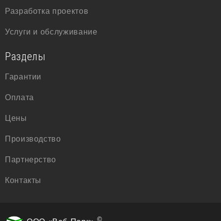
Разработка проектов
Услуги и обслуживание
Разделы
Гарантии
Оплата
Цены
Производство
Партнерство
Контакты
©