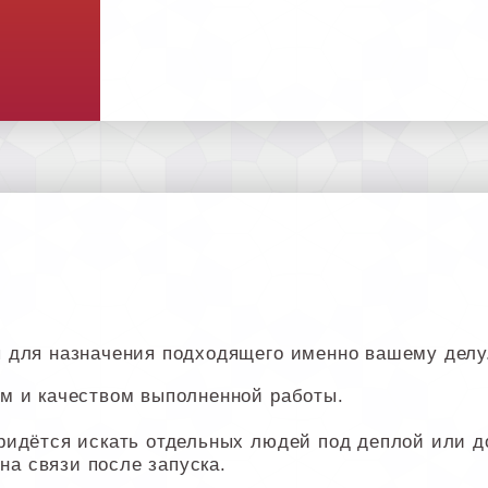
 для назначения подходящего именно вашему делу
м и качеством выполненной работы.
ридётся искать отдельных людей под деплой или д
 на связи после запуска.