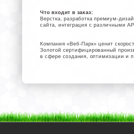
Что входит в заказ:
Верстка, разработка премиум-дизайн
сайта, интеграция с различными API
Компания «Веб-Парк» ценит скорост
Золотой сертифицированный произ
в сфере создания, оптимизации и 