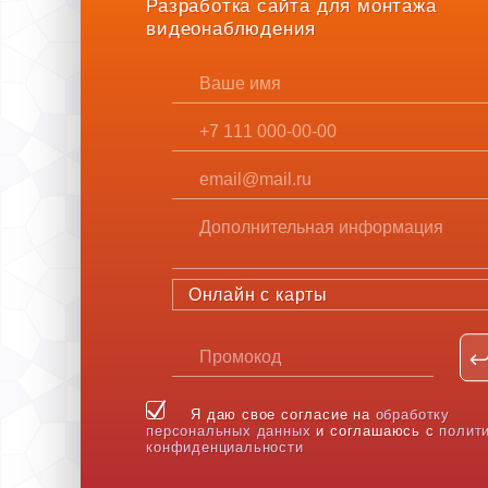
Разработка сайта для монтажа
видеонаблюдения
Онлайн с карты
Я даю свое согласие на
обработку
персональных данных
и соглашаюсь с
полит
конфиденциальности