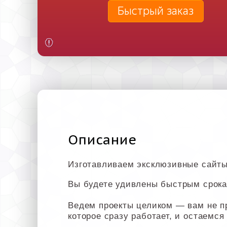
Быстрый заказ
Описание
Изготавливаем эксклюзивные сайты
Вы будете удивлены быстрым срока
Ведем проекты целиком — вам не п
которое сразу работает, и остаемся