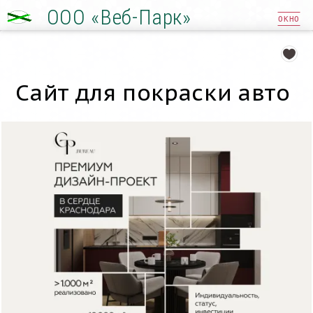
ООО «Веб-Парк»
ОКНО
Сайт для покраски авто