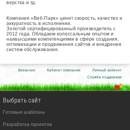
верстка и тд.
Компания «Веб-Парк» ценит скорость, качество и
аккуратность в исполнении.
Золотой сертифицированный производитель с
2012 года. Обладаем колоссальным опытом и
наивысшими компетенциями в сфере создания,
оптимизации и продвижения сайтов и внедрения
систем обслуживания.
Вакансии
Кабинет компании
Личный кабинет
Служба поддержки
Выбрать сайт
Готовые шаблоны
Разработка проектов