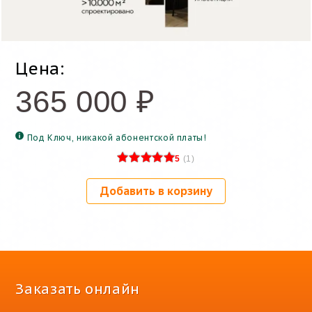
Цена:
365 000
₽
Под Ключ, никакой абонентской платы!
5
(
1
)
Добавить в корзину
Заказать онлайн