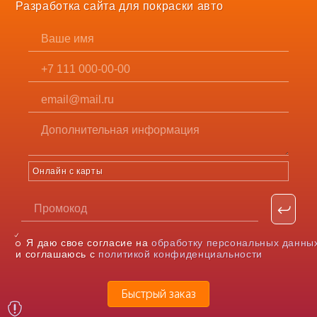
Разработка сайта для покраски авто
Онлайн с карты
Я даю свое согласие на
обработку персональных данны
и соглашаюсь с
политикой конфиденциальности
Быстрый заказ