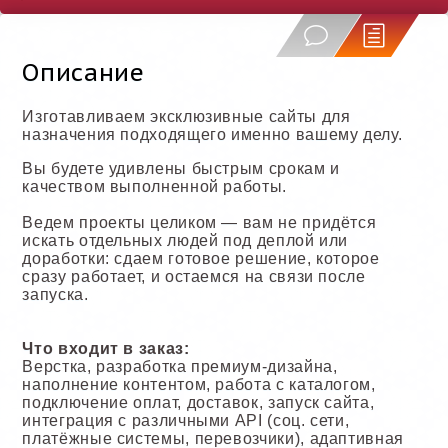
Описание
Изготавливаем эксклюзивные сайты для
назначения подходящего именно вашему делу.
Вы будете удивлены быстрым срокам и
качеством выполненной работы.
Ведем проекты целиком — вам не придётся
искать отдельных людей под деплой или
доработки: сдаем готовое решение, которое
сразу работает, и остаемся на связи после
запуска.
Что входит в заказ:
Верстка, разработка премиум-дизайна,
наполнение контентом, работа с каталогом,
подключение оплат, доставок, запуск сайта,
интеграция с различными API (соц. сети,
платёжные системы, перевозчики), адаптивная