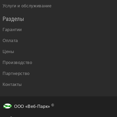
Услуги и обслуживание
Разделы
Гарантии
Оплата
Цены
Производство
Партнерство
Контакты
©
ООО «Веб-Парк»