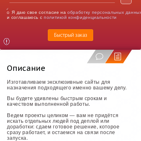
Я даю свое согласие на
обработку персональных данны
и соглашаюсь с
политикой конфиденциальности
Быстрый заказ
Описание
Изготавливаем эксклюзивные сайты для
назначения подходящего именно вашему делу.
Вы будете удивлены быстрым срокам и
качеством выполненной работы.
Ведем проекты целиком — вам не придётся
искать отдельных людей под деплой или
доработки: сдаем готовое решение, которое
сразу работает, и остаемся на связи после
запуска.