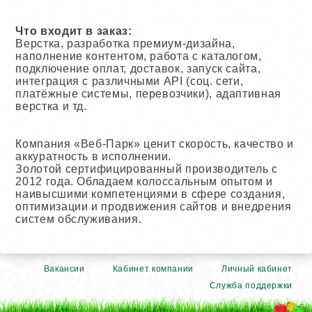
Что входит в заказ:
Верстка, разработка премиум-дизайна,
наполнение контентом, работа с каталогом,
подключение оплат, доставок, запуск сайта,
интеграция с различными API (соц. сети,
платёжные системы, перевозчики), адаптивная
верстка и тд.
Компания «Веб-Парк» ценит скорость, качество и
аккуратность в исполнении.
Золотой сертифицированный производитель с
2012 года. Обладаем колоссальным опытом и
наивысшими компетенциями в сфере создания,
оптимизации и продвижения сайтов и внедрения
систем обслуживания.
Вакансии
Кабинет компании
Личный кабинет
Служба поддержки