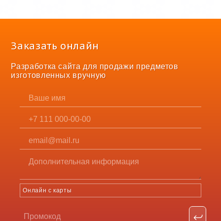
Заказать онлайн
Разработка сайта для продажи предметов
изготовленных вручную
Онлайн с карты