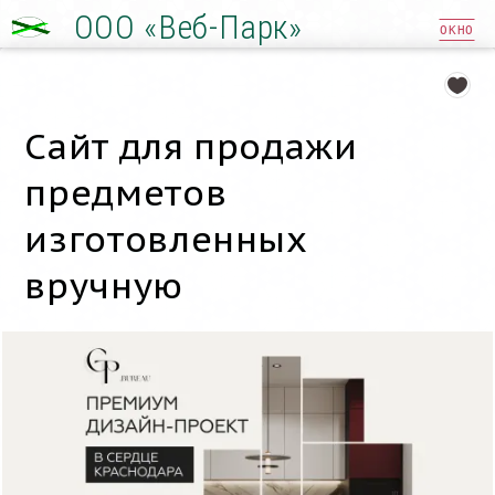
ООО «Веб-Парк»
ОКНО
Сайт для продажи
предметов
изготовленных
вручную