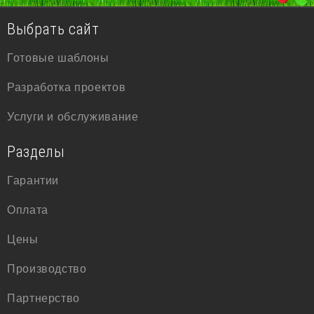
Выбрать сайт
Готовые шаблоны
Разработка проектов
Услуги и обслуживание
Разделы
Гарантии
Оплата
Цены
Производство
Партнерство