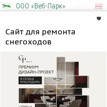
ООО «Веб-Парк»
ОКНО
Сайт для ремонта
снегоходов