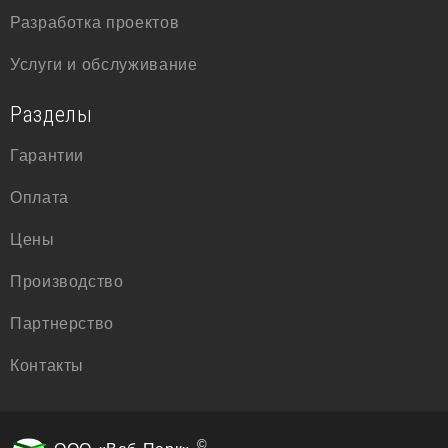
Разработка проектов
Услуги и обслуживание
Разделы
Гарантии
Оплата
Цены
Производство
Партнерство
Контакты
©