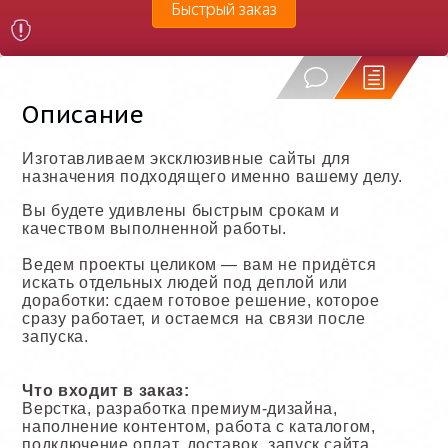
Быстрый заказ
Описание
Изготавливаем эксклюзивные сайты для
назначения подходящего именно вашему делу.
Вы будете удивлены быстрым срокам и
качеством выполненной работы.
Ведем проекты целиком — вам не придётся
искать отдельных людей под деплой или
доработки: сдаем готовое решение, которое
сразу работает, и остаемся на связи после
запуска.
Что входит в заказ:
Верстка, разработка премиум-дизайна,
наполнение контентом, работа с каталогом,
подключение оплат, доставок, запуск сайта,