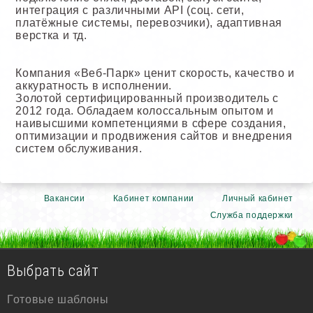
интеграция с различными API (соц. сети,
платёжные системы, перевозчики), адаптивная
верстка и тд.
Компания «Веб-Парк» ценит скорость, качество и
аккуратность в исполнении.
Золотой сертифицированный производитель с
2012 года. Обладаем колоссальным опытом и
наивысшими компетенциями в сфере создания,
оптимизации и продвижения сайтов и внедрения
систем обслуживания.
Вакансии
Кабинет компании
Личный кабинет
Служба поддержки
Выбрать сайт
Готовые шаблоны