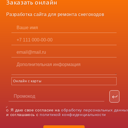
Заказать онлайн
Разработка сайта для ремонта снегоходов
Онлайн с карты
Я даю свое согласие на
обработку персональных данны
и соглашаюсь с
политикой конфиденциальности