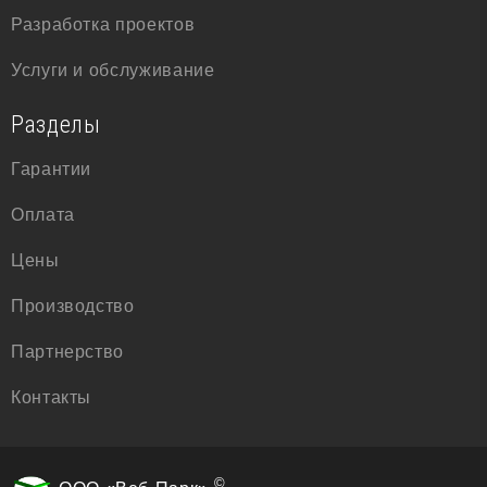
Разработка проектов
Услуги и обслуживание
Разделы
Гарантии
Оплата
Цены
Производство
Партнерство
Контакты
©