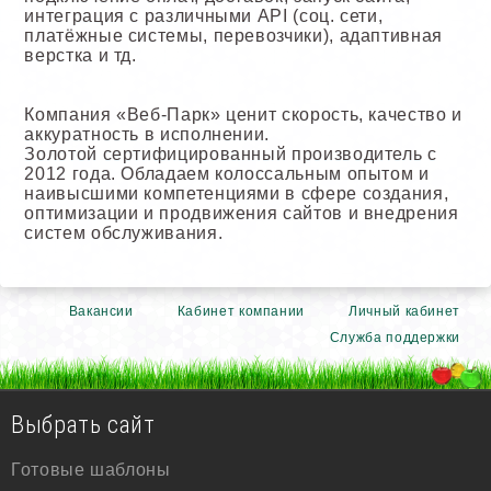
интеграция с различными API (соц. сети,
платёжные системы, перевозчики), адаптивная
верстка и тд.
Компания «Веб-Парк» ценит скорость, качество и
аккуратность в исполнении.
Золотой сертифицированный производитель с
2012 года. Обладаем колоссальным опытом и
наивысшими компетенциями в сфере создания,
оптимизации и продвижения сайтов и внедрения
систем обслуживания.
Вакансии
Кабинет компании
Личный кабинет
Служба поддержки
Выбрать сайт
Готовые шаблоны