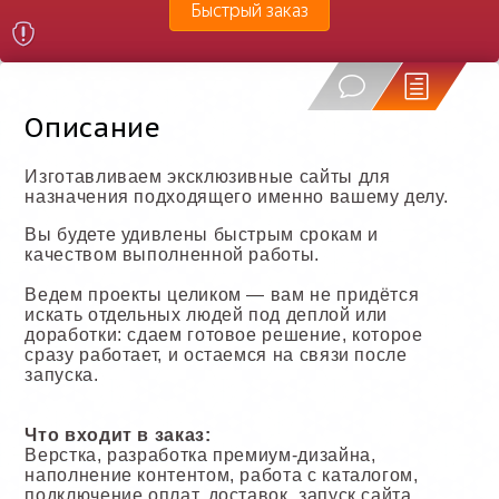
Быстрый заказ
Описание
Изготавливаем эксклюзивные сайты для
назначения подходящего именно вашему делу.
Вы будете удивлены быстрым срокам и
качеством выполненной работы.
Ведем проекты целиком — вам не придётся
искать отдельных людей под деплой или
доработки: сдаем готовое решение, которое
сразу работает, и остаемся на связи после
запуска.
Что входит в заказ:
Верстка, разработка премиум-дизайна,
наполнение контентом, работа с каталогом,
подключение оплат, доставок, запуск сайта,