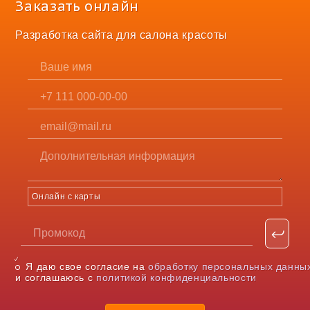
Заказать онлайн
Разработка сайта для салона красоты
Онлайн с карты
Я даю свое согласие на
обработку персональных данны
и соглашаюсь с
политикой конфиденциальности