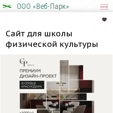
ООО «Веб-Парк»
ОКНО
Сайт для школы
физической культуры