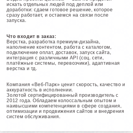
искать отдельных людей под деплой или
доработки: сдаем готовое решение, которое
сразу работает, и остаемся на связи после
запуска.
Что входит в заказ:
Верстка, разработка премиум-дизайна,
наполнение контентом, работа с каталогом,
подключение оплат, доставок, запуск сайта,
интеграция с различными API (соц. сети,
платёжные системы, перевозчики), адаптивная
верстка и тд.
Компания «Веб-Парк» ценит скорость, качество и
аккуратность в исполнении.
Золотой сертифицированный производитель с
2012 года. Обладаем колоссальным опытом и
наивысшими компетенциями в сфере создания,
оптимизации и продвижения сайтов и внедрения
систем обслуживания.