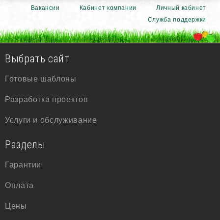
Вакансии
Кабинет компании
Личный кабинет
Служба поддержки
Выбрать сайт
Готовые шаблоны
Разработка проектов
Услуги и обслуживание
Разделы
Гарантии
Оплата
Цены