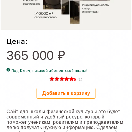
Цена:
365 000
₽
Под Ключ, никакой абонентской платы!
5
(
1
)
Добавить в корзину
Сайт для школы физической культуры это будет
современный и удобный ресурс, который
поможет ученикам, родителям и преподавателям
легко получать нужную информацию. Сделаем