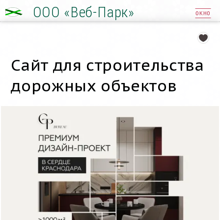
ООО «Веб-Парк»
ОКНО
Сайт для строительства
дорожных объектов