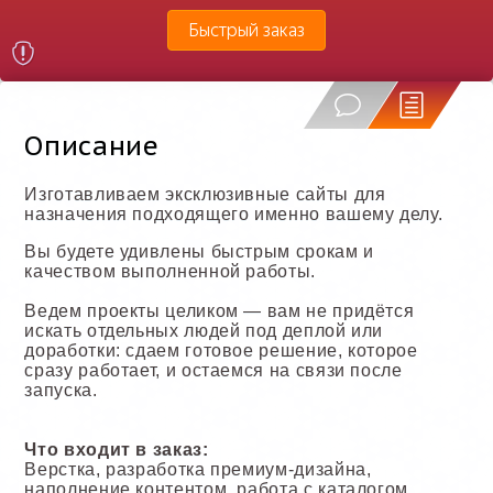
Быстрый заказ
Описание
Изготавливаем эксклюзивные сайты для
назначения подходящего именно вашему делу.
Вы будете удивлены быстрым срокам и
качеством выполненной работы.
Ведем проекты целиком — вам не придётся
искать отдельных людей под деплой или
доработки: сдаем готовое решение, которое
сразу работает, и остаемся на связи после
запуска.
Что входит в заказ:
Верстка, разработка премиум-дизайна,
наполнение контентом, работа с каталогом,