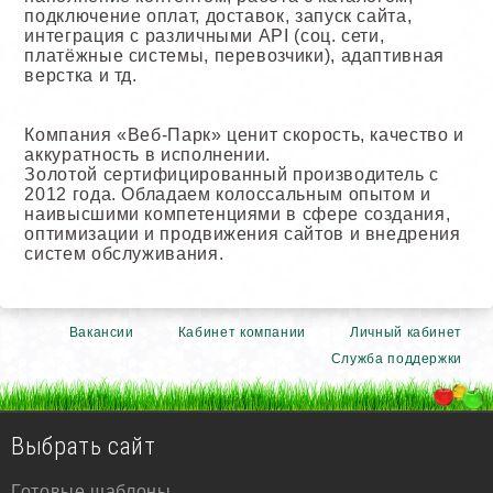
подключение оплат, доставок, запуск сайта,
интеграция с различными API (соц. сети,
платёжные системы, перевозчики), адаптивная
верстка и тд.
Компания «Веб-Парк» ценит скорость, качество и
аккуратность в исполнении.
Золотой сертифицированный производитель с
2012 года. Обладаем колоссальным опытом и
наивысшими компетенциями в сфере создания,
оптимизации и продвижения сайтов и внедрения
систем обслуживания.
Вакансии
Кабинет компании
Личный кабинет
Служба поддержки
Выбрать сайт
Готовые шаблоны