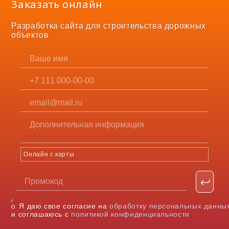
Заказать онлайн
Разработка сайта для строительства дорожных
объектов
Онлайн с карты
Я даю свое согласие на
обработку персональных данны
и соглашаюсь с
политикой конфиденциальности