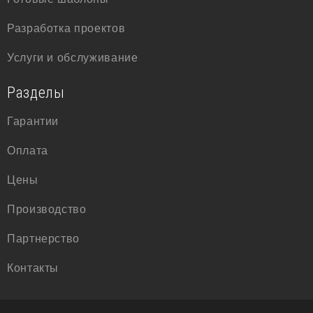
Разработка проектов
Услуги и обслуживание
Разделы
Гарантии
Оплата
Цены
Производство
Партнерство
Контакты