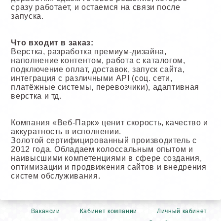
сразу работает, и остаемся на связи после
запуска.
Что входит в заказ:
Верстка, разработка премиум-дизайна,
наполнение контентом, работа с каталогом,
подключение оплат, доставок, запуск сайта,
интеграция с различными API (соц. сети,
платёжные системы, перевозчики), адаптивная
верстка и тд.
Компания «Веб-Парк» ценит скорость, качество и
аккуратность в исполнении.
Золотой сертифицированный производитель с
2012 года. Обладаем колоссальным опытом и
наивысшими компетенциями в сфере создания,
оптимизации и продвижения сайтов и внедрения
систем обслуживания.
Вакансии
Кабинет компании
Личный кабинет