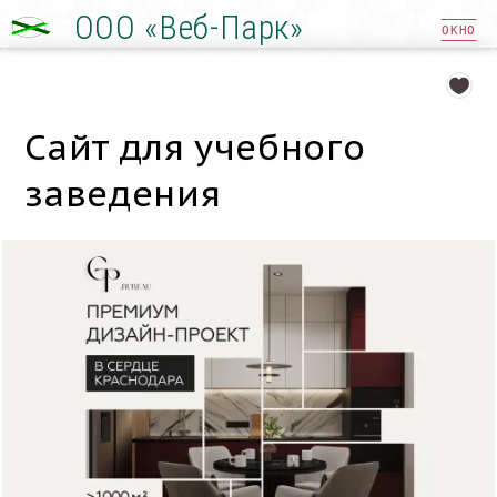
ООО «Веб-Парк»
ОКНО
Сайт для учебного
заведения