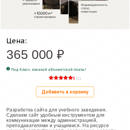
Цена:
365 000
₽
Под Ключ, никакой абонентской платы!
5
(
1
)
Добавить в корзину
Разработка сайта для учебного заведения.
Сделаем сайт удобным инструментом для
коммуникации между администрацией,
преподавателями и учащимися. На ресурсе