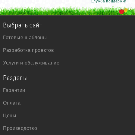
Служба поддержки
Выбрать сайт
Готовые шаблоны
Разработка проектов
Услуги и обслуживание
Разделы
Гарантии
Оплата
Цены
Производство