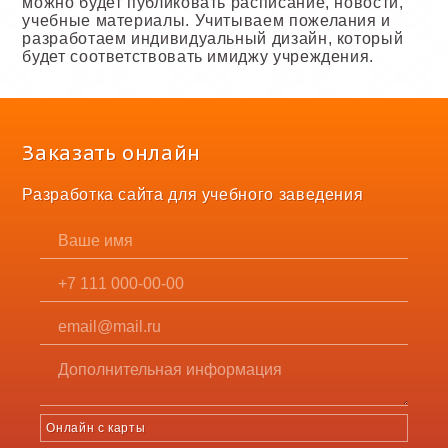
можно будет публиковать расписание, новости,
учебные материалы. Учитываем пожелания и
разработаем индивидуальный дизайн, который
будет соответствовать имиджу учреждения.
Заказать онлайн
Разработка сайта для учебного заведения
Онлайн с карты