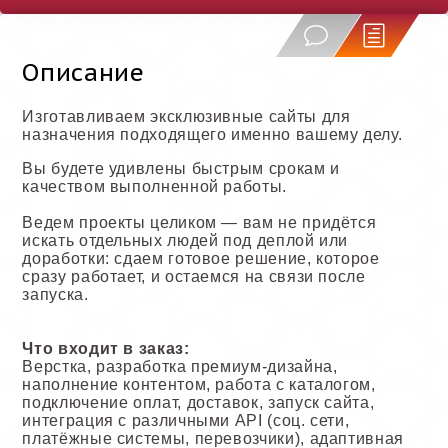
Описание
Изготавливаем эксклюзивные сайты для
назначения подходящего именно вашему делу.
Вы будете удивлены быстрым срокам и
качеством выполненной работы.
Ведем проекты целиком — вам не придётся
искать отдельных людей под деплой или
доработки: сдаем готовое решение, которое
сразу работает, и остаемся на связи после
запуска.
Что входит в заказ:
Верстка, разработка премиум-дизайна,
наполнение контентом, работа с каталогом,
подключение оплат, доставок, запуск сайта,
интеграция с различными API (соц. сети,
платёжные системы, перевозчики), адаптивная