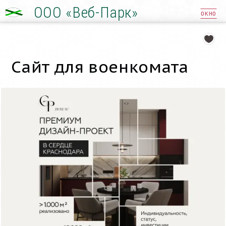
ООО «Веб-Парк»
ОКНО
Сайт для военкомата