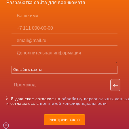
Разработка сайта для военкомата
Онлайн с карты
Я даю свое согласие на
обработку персональных данны
и соглашаюсь с
политикой конфиденциальности
Быстрый заказ