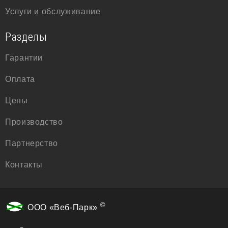
Услуги и обслуживание
Разделы
Гарантии
Оплата
Цены
Производство
Партнерство
Контакты
©
ООО «Веб-Парк»