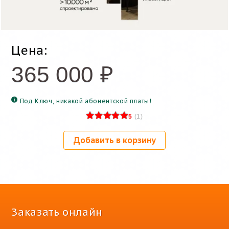
Цена:
365 000
₽
Под Ключ, никакой абонентской платы!
5
(
1
)
Добавить в корзину
Заказать онлайн