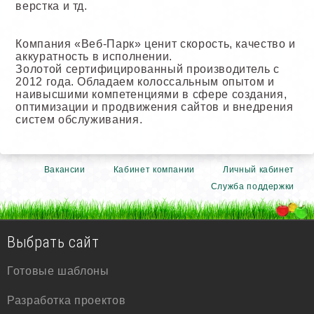
верстка и тд.
Компания «Веб-Парк» ценит скорость, качество и
аккуратность в исполнении.
Золотой сертифицированный производитель с
2012 года. Обладаем колоссальным опытом и
наивысшими компетенциями в сфере создания,
оптимизации и продвижения сайтов и внедрения
систем обслуживания.
Вакансии
Кабинет компании
Личный кабинет
Служба поддержки
Выбрать сайт
Готовые шаблоны
Разработка проектов