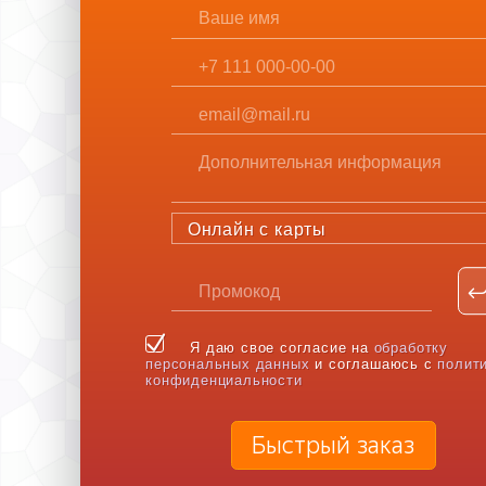
Онлайн с карты
Я даю свое согласие на
обработку
персональных данных
и соглашаюсь с
полит
конфиденциальности
Быстрый заказ