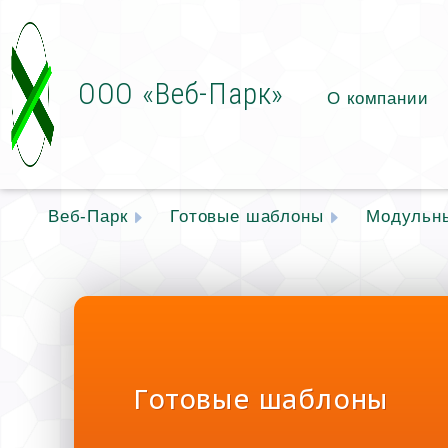
ООО «Веб-Парк»
О компании
Веб-Парк
Готовые шаблоны
Модульн
Готовые шаблоны