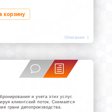
в корзину
Описание
бронирования и учета этих услуг.
ируя клиентский поток. Снимается
кие грани делопроизводства.