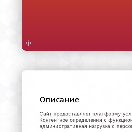
Описание
Сайт предоставляет платформу услу
Контентное определения с функцио
административная нагрузка с персо