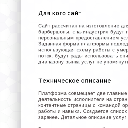
Для кого сайт
Сайт рассчитан на изготовление дл
барбершопы, спа-индустрия будут 
персональным предоставлением усл
Заданная форма платформы подход
использующая схему работы с умер
поток, будут рады использовать о
диапазону рынка услуг не упомянут
Техническое описание
Платформа совмещает две главные 
деятельность исполнителя на стран
контентные страницы с командой ор
работы и навыки. Создается список
заранее. Детальное описание услуг