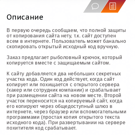
Описание
В первую очередь сообщаем, что полной защиты
от копирования сайта нету, т.к. сайт доступен
всем в интернете. Пользователь может банально
скопировать открытый исходный код вручную.
Заказ предлагает рыболовный крючок, который
копируется вместе с защищаемым сайтом.
К сайту добавляется два небольших секретных
участка кода. Один код действует, когда сайт
копирует или похищается с открытого сервера
(хакер или сотрудник компании) и срабатывает
при размещении сайта на новом месте. Второй
участок переносится на копируемый сайт, когда
его копируют через общедоступный шлюз в
интернете, через браузер или вспомогательными
программами (простая копия открытого текста
исходного кода). При развертывании на сервере
похитителя код срабатывает.