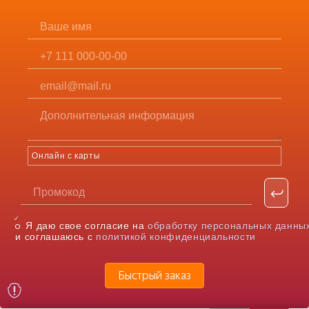
Онлайн с карты
Я даю свое согласие на
обработку персональных данны
и соглашаюсь с
политикой конфиденциальности
Быстрый заказ