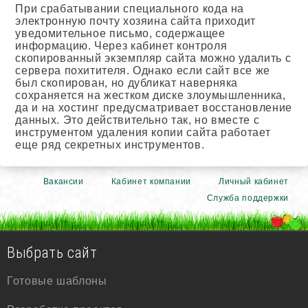
При срабатывании специального кода на
электронную почту хозяина сайта приходит
уведомительное письмо, содержащее
информацию. Через кабинет контроля
скопированный экземпляр сайта можно удалить с
сервера похитителя. Однако если сайт все же
был скопирован, но дубликат наверняка
сохраняется на жестком диске злоумышленника,
да и на хостинг предусматривает восстановление
данных. Это действительно так, но вместе с
инструментом удаления копии сайта работает
еще ряд секретных инструментов.
Вакансии
Кабинет компании
Личный кабинет
Служба поддержки
Выбрать сайт
Готовые шаблоны