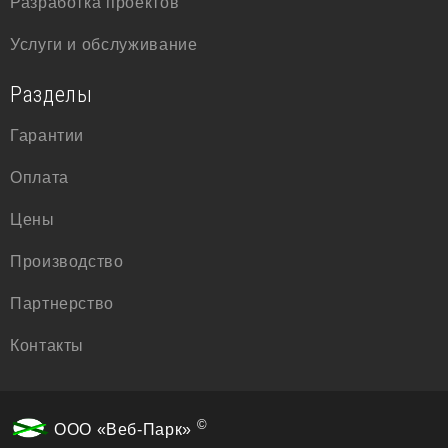
Разработка проектов
Услуги и обслуживание
Разделы
Гарантии
Оплата
Цены
Производство
Партнерство
Контакты
©
ООО «Веб-Парк»