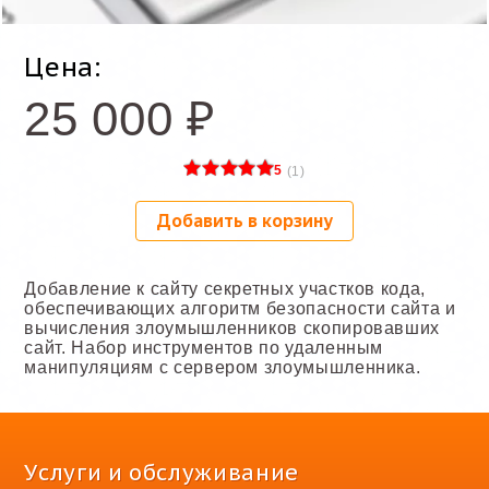
Цена:
25 000
₽
5
(
1
)
Добавить в корзину
Добавление к сайту секретных участков кода,
обеспечивающих алгоритм безопасности сайта и
вычисления злоумышленников скопировавших
сайт. Набор инструментов по удаленным
манипуляциям с сервером злоумышленника.
Услуги и обслуживание