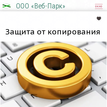
ООО «Веб-Парк»
ОКНО
Защита от копирования